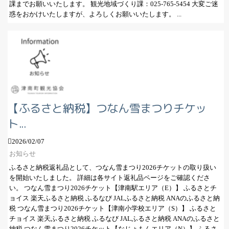
課までお願いいたします。 観光地域づくり課：025-765-5454 大変ご迷
惑をおかけいたしますが、よろしくお願いいたします。 ...
【ふるさと納税】つなん雪まつりチケッ
ト...
2026/02/07
お知らせ
ふるさと納税返礼品として、つなん雪まつり2026チケットの取り扱い
を開始いたしました。 詳細は各サイト返礼品ページをご確認くださ
い。 つなん雪まつり2026チケット【津南駅エリア（E）】 ふるさとチ
ョイス 楽天ふるさと納税 ふるなび JALふるさと納税 ANAのふるさと納
税 つなん雪まつり2026チケット【津南小学校エリア（S）】 ふるさと
チョイス 楽天ふるさと納税 ふるなび JALふるさと納税 ANAのふるさと
納税 つなん雪まつり2026チケット【なじょもんエリア（N）】 ふるさ