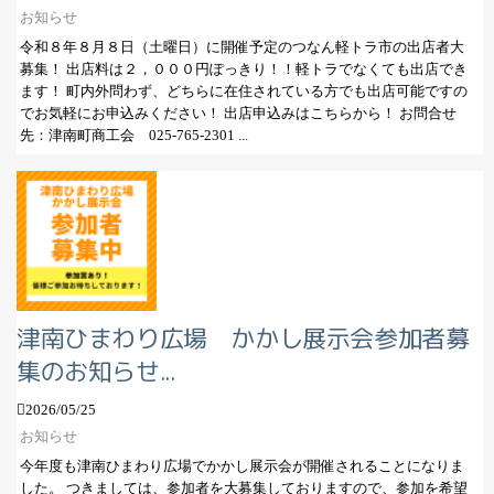
お知らせ
令和８年８月８日（土曜日）に開催予定のつなん軽トラ市の出店者大
募集！ 出店料は２，０００円ぽっきり！！軽トラでなくても出店でき
ます！ 町内外問わず、どちらに在住されている方でも出店可能ですの
でお気軽にお申込みください！ 出店申込みはこちらから！ お問合せ
先：津南町商工会 025-765-2301 ...
津南ひまわり広場 かかし展示会参加者募
集のお知らせ...
2026/05/25
お知らせ
今年度も津南ひまわり広場でかかし展示会が開催されることになりま
した。 つきましては、参加者を大募集しておりますので、参加を希望