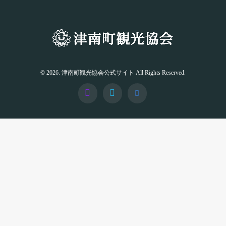
© 2026. 津南町観光協会公式サイト All Rights Reserved.