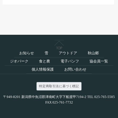
お知らせ
雪
アウトドア
秋山郷
ジオパーク
食と農
電子パンフ
協会員一覧
個人情報保護
お問い合わせ
特定商取引法に基づく標記
〒949-8201 新潟県中魚沼郡津南町大字下船渡甲7194-2 TEL 025-765-5585
FAX 025-761-7732