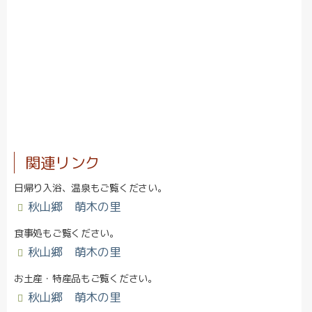
日帰り入浴、温泉もご覧ください。
秋山郷 萌木の里
食事処もご覧ください。
秋山郷 萌木の里
お土産・特産品もご覧ください。
秋山郷 萌木の里